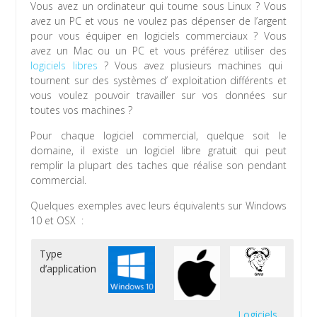
Vous avez un ordinateur qui tourne sous Linux ? Vous
avez un PC et vous ne voulez pas dépenser de l’argent
pour vous équiper en logiciels commerciaux ? Vous
avez un Mac ou un PC et vous préférez utiliser des
logiciels libres
? Vous avez plusieurs machines qui
tournent sur des systèmes d’ exploitation différents et
vous voulez pouvoir travailler sur vos données sur
toutes vos machines ?
Pour chaque logiciel commercial, quelque soit le
domaine, il existe un logiciel libre gratuit qui peut
remplir la plupart des taches que réalise son pendant
commercial.
Quelques exemples avec leurs équivalents sur Windows
10 et OSX :
Type
d’application
Logiciels