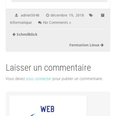
admin5048
décembre 19, 2018
Informatique
No Comments »
Schmilblick
Formation Linux
Laisser un commentaire
Vous devez
vous connecter
pour publier un commentaire.