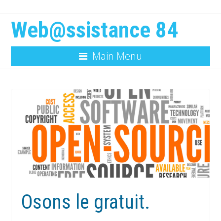
Web@ssistance 84
Main Menu
Osons le gratuit.