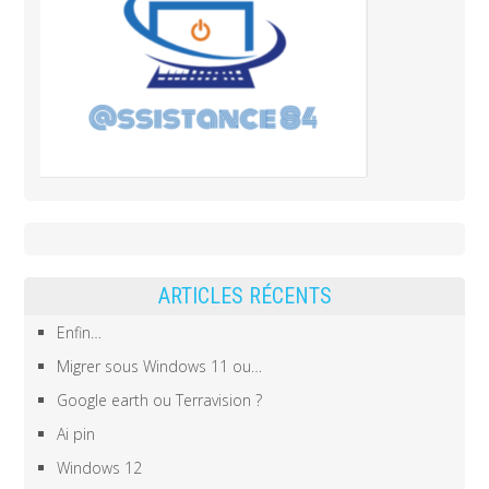
ARTICLES RÉCENTS
Enfin…
Migrer sous Windows 11 ou…
Google earth ou Terravision ?
Ai pin
Windows 12