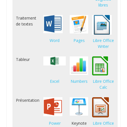
libres
Traitement
de textes
Word
Pages
Libre Office
Writer
Tableur
Excel
Numbers
Libre Office
Calc
Présentation
Power
Keynote
Libre Office