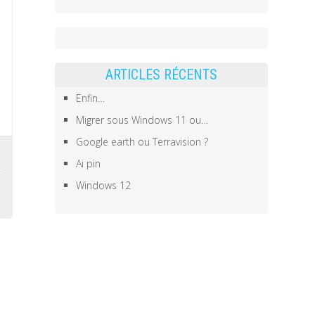
ARTICLES RÉCENTS
Enfin…
Migrer sous Windows 11 ou…
Google earth ou Terravision ?
Ai pin
Windows 12