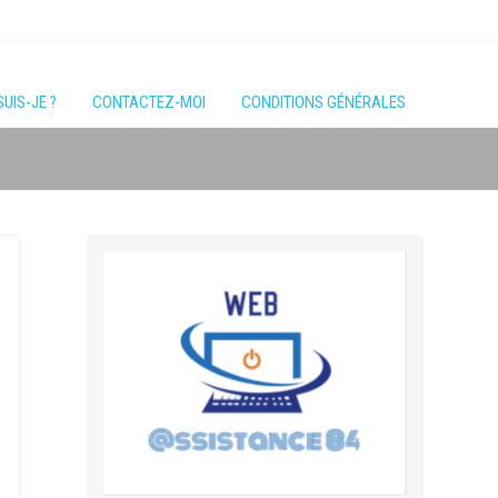
SUIS-JE ?
CONTACTEZ-MOI
CONDITIONS GÉNÉRALES