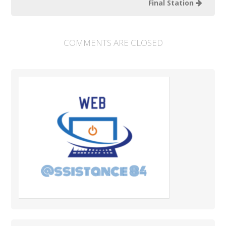
Final Station
COMMENTS ARE CLOSED